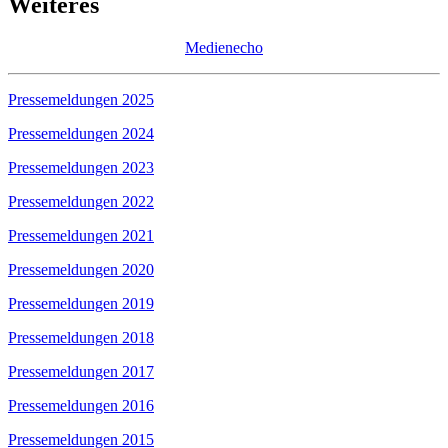
Weiteres
Medienecho
Pressemeldungen 2025
Pressemeldungen 2024
Pressemeldungen 2023
Pressemeldungen 2022
Pressemeldungen 2021
Pressemeldungen 2020
Pressemeldungen 2019
Pressemeldungen 2018
Pressemeldungen 2017
Pressemeldungen 2016
Pressemeldungen 2015