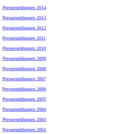
Pressemeldungen 2014
Pressemeldungen 2013
Pressemeldungen 2012
Pressemeldungen 2011
Pressemeldungen 2010
Pressemeldungen 2009
Pressemeldungen 2008
Pressemeldungen 2007
Pressemeldungen 2006
Pressemeldungen 2005
Pressemeldungen 2004
Pressemeldungen 2003
Pressemeldungen 2002