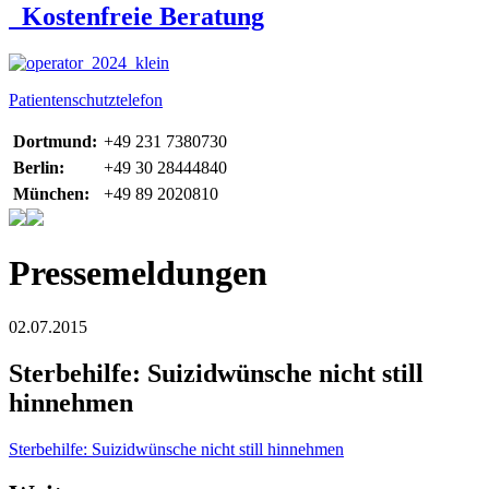
Kostenfreie Beratung
Patientenschutztelefon
Dortmund:
+49 231 7380730
Berlin:
+49 30 28444840
München:
+49 89 2020810
Pressemeldungen
02.07.2015
Sterbehilfe: Suizidwünsche nicht still
hinnehmen
Sterbehilfe: Suizidwünsche nicht still hinnehmen