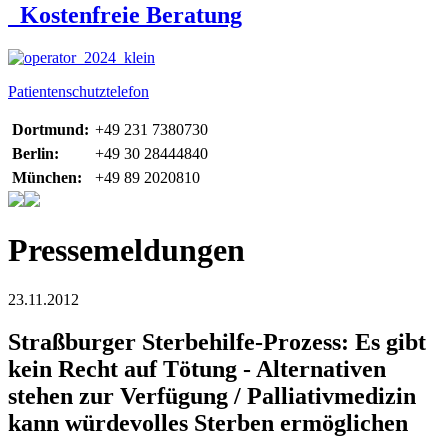
Kostenfreie Beratung
Patientenschutztelefon
Dortmund:
+49 231 7380730
Berlin:
+49 30 28444840
München:
+49 89 2020810
Pressemeldungen
23.11.2012
Straßburger Sterbehilfe-Prozess: Es gibt
kein Recht auf Tötung - Alternativen
stehen zur Verfügung / Palliativmedizin
kann würdevolles Sterben ermöglichen