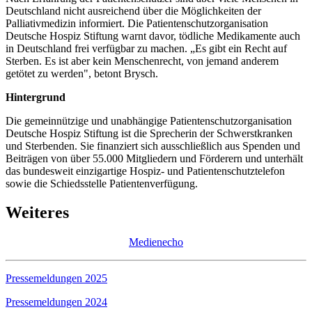
Deutschland nicht ausreichend über die Möglichkeiten der
Palliativmedizin informiert. Die Patientenschutzorganisation
Deutsche Hospiz Stiftung warnt davor, tödliche Medikamente auch
in Deutschland frei verfügbar zu machen. „Es gibt ein Recht auf
Sterben. Es ist aber kein Menschenrecht, von jemand anderem
getötet zu werden", betont Brysch.
Hintergrund
Die gemeinnützige und unabhängige Patientenschutzorganisation
Deutsche Hospiz Stiftung ist die Sprecherin der Schwerstkranken
und Sterbenden. Sie finanziert sich ausschließlich aus Spenden und
Beiträgen von über 55.000 Mitgliedern und Förderern und unterhält
das bundesweit einzigartige Hospiz- und Patientenschutztelefon
sowie die Schiedsstelle Patientenverfügung.
Weiteres
Medienecho
Pressemeldungen 2025
Pressemeldungen 2024