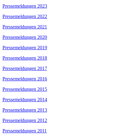
Pressemeldungen 2023
Pressemeldungen 2022
Pressemeldungen 2021
Pressemeldungen 2020
Pressemeldungen 2019
Pressemeldungen 2018
Pressemeldungen 2017
Pressemeldungen 2016
Pressemeldungen 2015
Pressemeldungen 2014
Pressemeldungen 2013
Pressemeldungen 2012
Pressemeldungen 2011