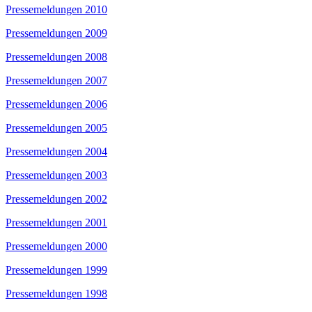
Pressemeldungen 2010
Pressemeldungen 2009
Pressemeldungen 2008
Pressemeldungen 2007
Pressemeldungen 2006
Pressemeldungen 2005
Pressemeldungen 2004
Pressemeldungen 2003
Pressemeldungen 2002
Pressemeldungen 2001
Pressemeldungen 2000
Pressemeldungen 1999
Pressemeldungen 1998