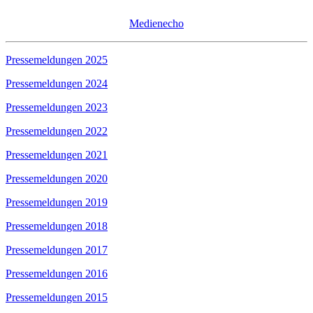
Medienecho
Pressemeldungen 2025
Pressemeldungen 2024
Pressemeldungen 2023
Pressemeldungen 2022
Pressemeldungen 2021
Pressemeldungen 2020
Pressemeldungen 2019
Pressemeldungen 2018
Pressemeldungen 2017
Pressemeldungen 2016
Pressemeldungen 2015