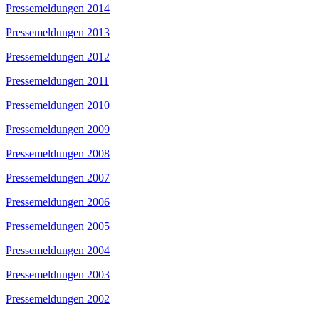
Pressemeldungen 2014
Pressemeldungen 2013
Pressemeldungen 2012
Pressemeldungen 2011
Pressemeldungen 2010
Pressemeldungen 2009
Pressemeldungen 2008
Pressemeldungen 2007
Pressemeldungen 2006
Pressemeldungen 2005
Pressemeldungen 2004
Pressemeldungen 2003
Pressemeldungen 2002