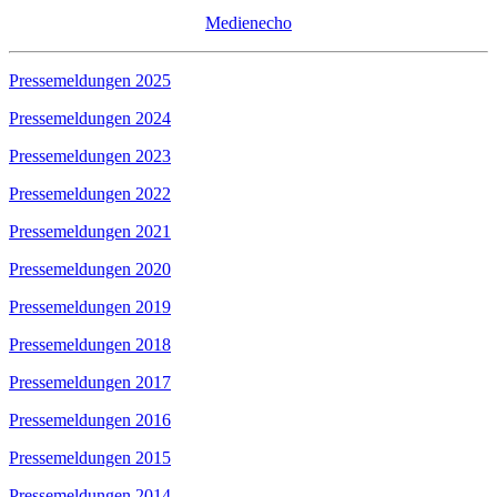
Medienecho
Pressemeldungen 2025
Pressemeldungen 2024
Pressemeldungen 2023
Pressemeldungen 2022
Pressemeldungen 2021
Pressemeldungen 2020
Pressemeldungen 2019
Pressemeldungen 2018
Pressemeldungen 2017
Pressemeldungen 2016
Pressemeldungen 2015
Pressemeldungen 2014