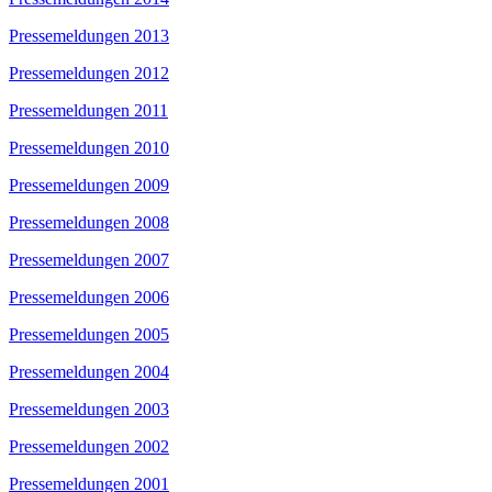
Pressemeldungen 2013
Pressemeldungen 2012
Pressemeldungen 2011
Pressemeldungen 2010
Pressemeldungen 2009
Pressemeldungen 2008
Pressemeldungen 2007
Pressemeldungen 2006
Pressemeldungen 2005
Pressemeldungen 2004
Pressemeldungen 2003
Pressemeldungen 2002
Pressemeldungen 2001