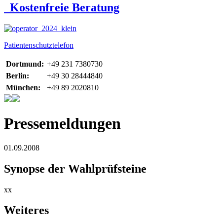
Kostenfreie Beratung
Patientenschutztelefon
Dortmund:
+49 231 7380730
Berlin:
+49 30 28444840
München:
+49 89 2020810
Pressemeldungen
01.09.2008
Synopse der Wahlprüfsteine
xx
Weiteres