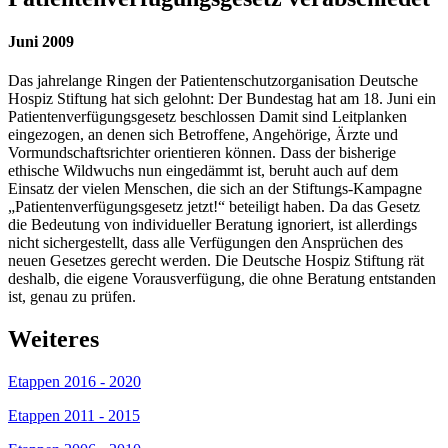
Juni 2009
Das jahrelange Ringen der Patientenschutzorganisation Deutsche
Hospiz Stiftung hat sich gelohnt: Der Bundestag hat am 18. Juni ein
Patientenverfügungsgesetz beschlossen Damit sind Leitplanken
eingezogen, an denen sich Betroffene, Angehörige, Ärzte und
Vormundschaftsrichter orientieren können. Dass der bisherige
ethische Wildwuchs nun eingedämmt ist, beruht auch auf dem
Einsatz der vielen Menschen, die sich an der Stiftungs-Kampagne
„Patientenverfügungsgesetz jetzt!“ beteiligt haben. Da das Gesetz
die Bedeutung von individueller Beratung ignoriert, ist allerdings
nicht sichergestellt, dass alle Verfügungen den Ansprüchen des
neuen Gesetzes gerecht werden. Die Deutsche Hospiz Stiftung rät
deshalb, die eigene Vorausverfügung, die ohne Beratung entstanden
ist, genau zu prüfen.
Weiteres
Etappen 2016 - 2020
Etappen 2011 - 2015