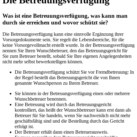
Die Betreuungsverfügung
Was ist eine Betreuungsverfügung, was kann man
durch sie erreichen und wovor schützt sie?
Die Betreuungsverfügung kann eine sinnvolle Ergänzung ihrer
Vorsorgedokumente sein. Sie regelt die Lebensbereiche, für die
keine Vorsorgevollmacht erstellt wurde. In der Betreuungsverfügung
nennen Sie Ihren Wunschbetreuer, den das Betreuungsgericht für
Sie zum Betreuer bestellt, sobald Sie Ihre eigenen Angelegenheiten
nicht mehr selbst bewerkstelligen können.
Die Betreuungsverfügung schützt Sie vor Fremdbetreuung: In
der Regel bestellt das Betreuungsgericht die von Ihnen
genannte Wunschperson zu Ihrem Betreuer.
Sie können in der Betreuungsverfügung einen oder mehrere
Wunschbetreuer benennen.
Eine Betreuung wird durch das Betreuungsgericht
kontrolliert, das heißt der Wunschbetreuer kann erst dann als
Betreuer für Sie handeln, wenn Sie nachweislich nicht mehr
geschäftsfähig sind und die Bestellung durch das Gericht
erfolgt ist.
Der Betreuer erhält dann einen Betreuerausweis.