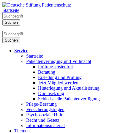
Startseite
Service
Startseite
Patientenverfügung und Vollmacht
Prüfung kostenfrei
Beratung
Erstellung und Prüfung
Jetzt Mitglied werden
Hinterlegung und Aktualisierung
Durchsetzung
Schiedsstelle Patientenverfügung
Pflege-Beratung
Versicherungsfragen
Psychosoziale Hilfe
Recht und Gesetz
Informationsmaterial
Themen