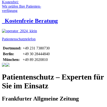
Kostenfrei:
Wir prüfen Ihre Patienten-
verfügung
Kostenfreie Beratung
Patientenschutztelefon
Dortmund:
+49 231 7380730
Berlin:
+49 30 28444840
München:
+49 89 2020810
Patientenschutz – Experten für
Sie im Einsatz
Frankfurter Allgmeine Zeitung