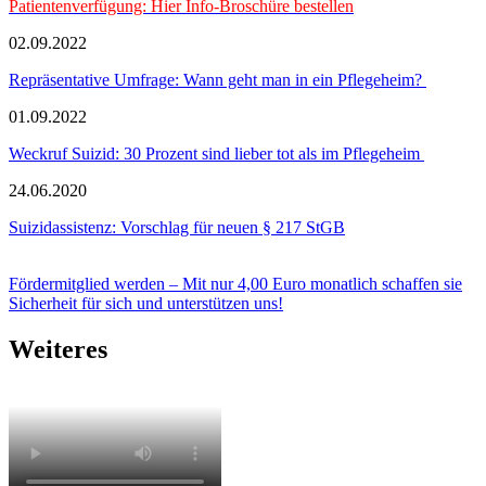
Patientenverfügung: Hier Info-Broschüre bestellen
02.09.2022
Repräsentative Umfrage: Wann geht man in ein Pflegeheim?
01.09.2022
Weckruf Suizid: 30 Prozent sind lieber tot als im Pflegeheim
24.06.2020
Suizidassistenz: Vorschlag für neuen § 217 StGB
Fördermitglied werden – Mit nur 4,00 Euro monatlich schaffen sie
Sicherheit für sich und unterstützen uns!
Weiteres