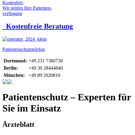
Kostenfrei:
Wir prüfen Ihre Patienten-
verfügung
Kostenfreie Beratung
Patientenschutztelefon
Dortmund:
+49 231 7380730
Berlin:
+49 30 28444840
München:
+49 89 2020810
Patientenschutz – Experten für
Sie im Einsatz
Ärzteblatt