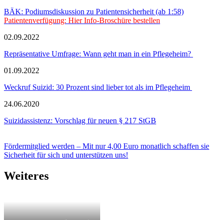
BÄK: Podiumsdiskussion zu Patientensicherheit (ab 1:58)
Patientenverfügung: Hier Info-Broschüre bestellen
02.09.2022
Repräsentative Umfrage: Wann geht man in ein Pflegeheim?
01.09.2022
Weckruf Suizid: 30 Prozent sind lieber tot als im Pflegeheim
24.06.2020
Suizidassistenz: Vorschlag für neuen § 217 StGB
Fördermitglied werden – Mit nur 4,00 Euro monatlich schaffen sie
Sicherheit für sich und unterstützen uns!
Weiteres