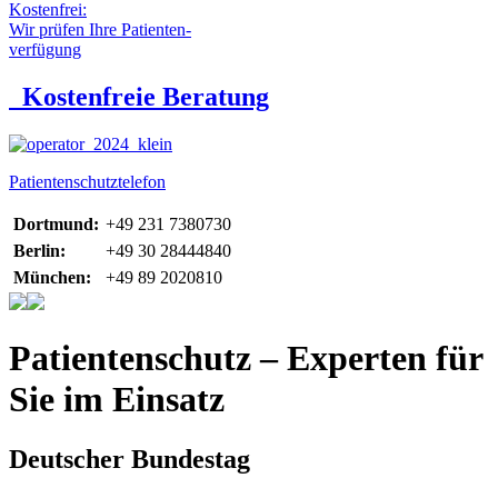
Kostenfrei:
Wir prüfen Ihre Patienten-
verfügung
Kostenfreie Beratung
Patientenschutztelefon
Dortmund:
+49 231 7380730
Berlin:
+49 30 28444840
München:
+49 89 2020810
Patientenschutz – Experten für
Sie im Einsatz
Deutscher Bundestag