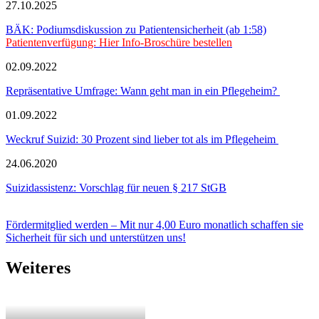
27.10.2025
BÄK: Podiumsdiskussion zu Patientensicherheit (ab 1:58)
Patientenverfügung: Hier Info-Broschüre bestellen
02.09.2022
Repräsentative Umfrage: Wann geht man in ein Pflegeheim?
01.09.2022
Weckruf Suizid: 30 Prozent sind lieber tot als im Pflegeheim
24.06.2020
Suizidassistenz: Vorschlag für neuen § 217 StGB
Fördermitglied werden – Mit nur 4,00 Euro monatlich schaffen sie
Sicherheit für sich und unterstützen uns!
Weiteres