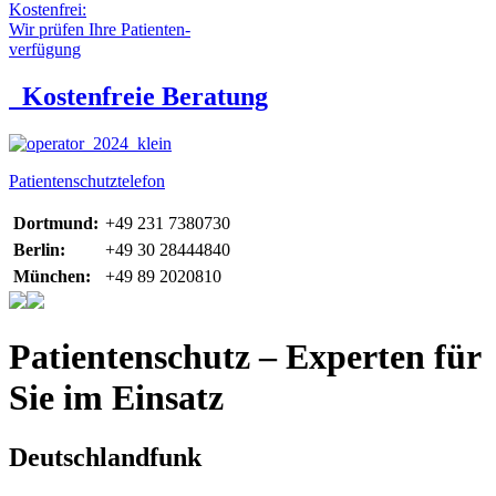
Kostenfrei:
Wir prüfen Ihre Patienten-
verfügung
Kostenfreie Beratung
Patientenschutztelefon
Dortmund:
+49 231 7380730
Berlin:
+49 30 28444840
München:
+49 89 2020810
Patientenschutz – Experten für
Sie im Einsatz
Deutschlandfunk