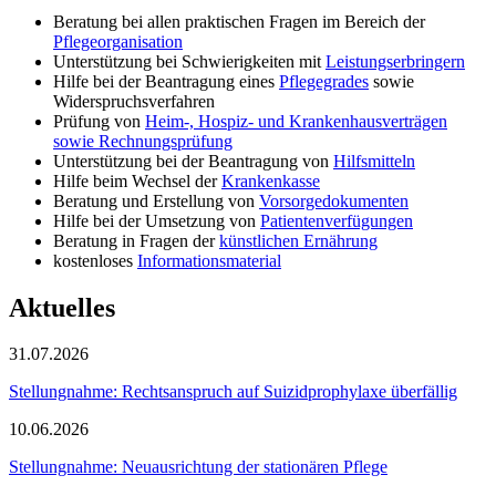
Beratung bei allen praktischen Fragen im Bereich der
Pflegeorganisation
Unterstützung bei Schwierigkeiten mit
Leistungserbringern
Hilfe bei der Beantragung eines
Pflegegrades
sowie
Widerspruchsverfahren
Prüfung von
Heim-, Hospiz- und Krankenhausverträgen
sowie Rechnungsprüfung
Unterstützung bei der Beantragung von
Hilfsmitteln
Hilfe beim Wechsel der
Krankenkasse
Beratung und Erstellung von
Vorsorgedokumenten
Hilfe bei der Umsetzung von
Patientenverfügungen
Beratung in Fragen der
künstlichen Ernährung
kostenloses
Informationsmaterial
Aktuelles
31.07.2026
Stellungnahme: Rechtsanspruch auf Suizidprophylaxe überfällig
10.06.2026
Stellungnahme: Neuausrichtung der stationären Pflege