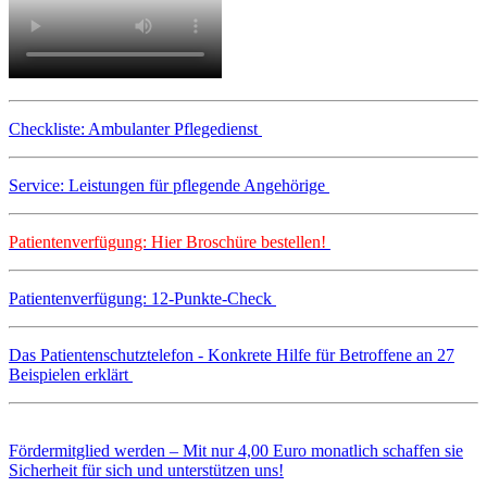
Checkliste: Ambulanter Pflegedienst
Service: Leistungen für pflegende Angehörige
Patientenverfügung: Hier Broschüre bestellen!
Patientenverfügung: 12-Punkte-Check
Das Patientenschutztelefon - Konkrete Hilfe für Betroffene an 27
Beispielen erklärt
Fördermitglied werden – Mit nur 4,00 Euro monatlich schaffen sie
Sicherheit für sich und unterstützen uns!