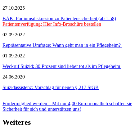
27.10.2025
BÄK: Podiumsdiskussion zu Patientensicherheit (ab 1:58)
Patientenverfügung: Hier Info-Broschüre bestellen
02.09.2022
Repräsentative Umfrage: Wann geht man in ein Pflegeheim?
01.09.2022
Weckruf Suizid: 30 Prozent sind lieber tot als im Pflegeheim
24.06.2020
Suizidassistenz: Vorschlag für neuen § 217 StGB
Fördermitglied werden – Mit nur 4,00 Euro monatlich schaffen sie
Sicherheit für sich und unterstützen uns!
Weiteres