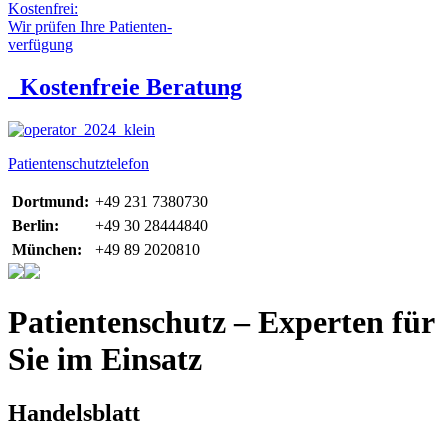
Kostenfrei:
Wir prüfen Ihre Patienten-
verfügung
Kostenfreie Beratung
Patientenschutztelefon
Dortmund:
+49 231 7380730
Berlin:
+49 30 28444840
München:
+49 89 2020810
Patientenschutz – Experten für
Sie im Einsatz
Handelsblatt