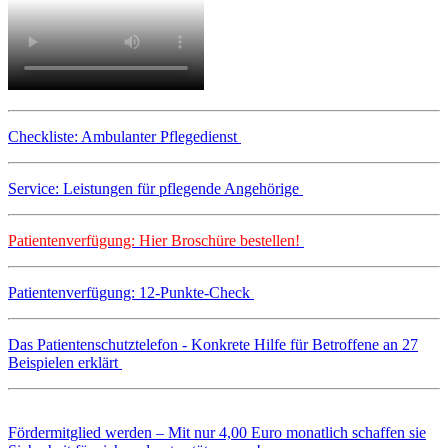
Checkliste: Ambulanter Pflegedienst
Service: Leistungen für pflegende Angehörige
Patientenverfügung: Hier Broschüre bestellen!
Patientenverfügung: 12-Punkte-Check
Das Patientenschutztelefon - Konkrete Hilfe für Betroffene an 27
Beispielen erklärt
Fördermitglied werden – Mit nur 4,00 Euro monatlich schaffen sie