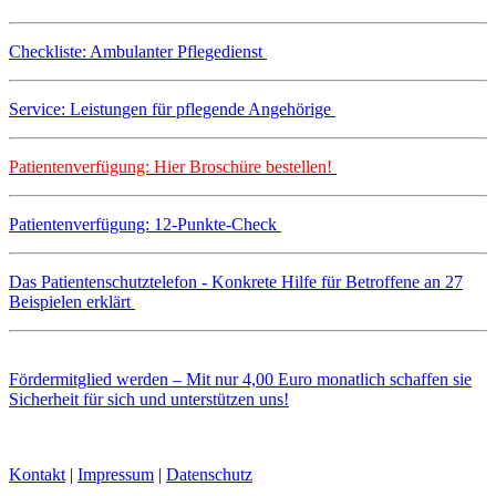
Checkliste: Ambulanter Pflegedienst
Service: Leistungen für pflegende Angehörige
Patientenverfügung: Hier Broschüre bestellen!
Patientenverfügung: 12-Punkte-Check
Das Patientenschutztelefon - Konkrete Hilfe für Betroffene an 27
Beispielen erklärt
Fördermitglied werden – Mit nur 4,00 Euro monatlich schaffen sie
Sicherheit für sich und unterstützen uns!
Kontakt
|
Impressum
|
Datenschutz