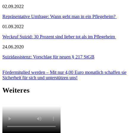
02.09.2022
Repräsentative Umfrage: Wann geht man in ein Pflegeheim?
01.09.2022
Weckruf Suizid: 30 Prozent sind lieber tot als im Pflegeheim
24.06.2020
Suizidassistenz: Vorschlag für neuen § 217 StGB
Fördermitglied werden – Mit nur 4,00 Euro monatlich schaffen sie
Sicherheit für sich und unterstützen uns!
Weiteres