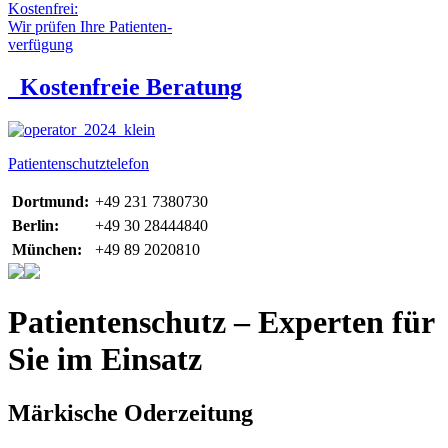
Kostenfrei:
Wir prüfen Ihre Patienten-
verfügung
Kostenfreie Beratung
Patientenschutztelefon
Dortmund:
+49 231 7380730
Berlin:
+49 30 28444840
München:
+49 89 2020810
Patientenschutz – Experten für
Sie im Einsatz
Märkische Oderzeitung