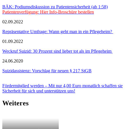
BÄK: Podiumsdiskussion zu Patientensicherheit (ab 1:58)
Patientenverfügung: Hier Info-Broschüre bestellen
02.09.2022
Repräsentative Umfrage: Wann geht man in ein Pflegeheim?
01.09.2022
Weckruf Suizid: 30 Prozent sind lieber tot als im Pflegeheim
24.06.2020
Suizidassistenz: Vorschlag für neuen § 217 StGB
Fördermitglied werden – Mit nur 4,00 Euro monatlich schaffen sie
Sicherheit für sich und unterstützen uns!
Weiteres