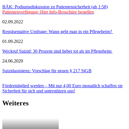
BÄK: Podiumsdiskussion zu Patientensicherheit (ab 1:58)
Patientenverfügung: Hier Info-Broschüre bestellen
02.09.2022
Repräsentative Umfrage: Wann geht man in ein Pflegeheim?
01.09.2022
Weckruf Suizid: 30 Prozent sind lieber tot als im Pflegeheim
24.06.2020
Suizidassistenz: Vorschlag für neuen § 217 StGB
Fördermitglied werden – Mit nur 4,00 Euro monatlich schaffen sie
Sicherheit für sich und unterstützen uns!
Weiteres