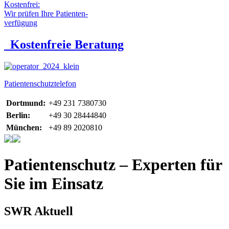
Kostenfrei:
Wir prüfen Ihre Patienten-
verfügung
Kostenfreie Beratung
Patientenschutztelefon
Dortmund:
+49 231 7380730
Berlin:
+49 30 28444840
München:
+49 89 2020810
Patientenschutz – Experten für
Sie im Einsatz
SWR Aktuell