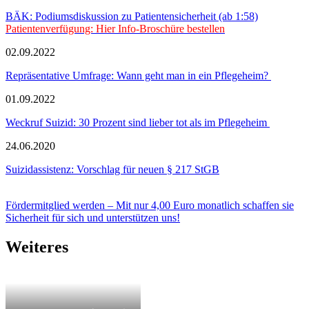
BÄK: Podiumsdiskussion zu Patientensicherheit (ab 1:58)
Patientenverfügung: Hier Info-Broschüre bestellen
02.09.2022
Repräsentative Umfrage: Wann geht man in ein Pflegeheim?
01.09.2022
Weckruf Suizid: 30 Prozent sind lieber tot als im Pflegeheim
24.06.2020
Suizidassistenz: Vorschlag für neuen § 217 StGB
Fördermitglied werden – Mit nur 4,00 Euro monatlich schaffen sie
Sicherheit für sich und unterstützen uns!
Weiteres