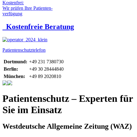
Kostenfrei:
Wir prüfen Ihre Patienten-
verfügung
Kostenfreie Beratung
Patientenschutztelefon
Dortmund:
+49 231 7380730
Berlin:
+49 30 28444840
München:
+49 89 2020810
Patientenschutz – Experten für
Sie im Einsatz
Westdeutsche Allgemeine Zeitung (WAZ)