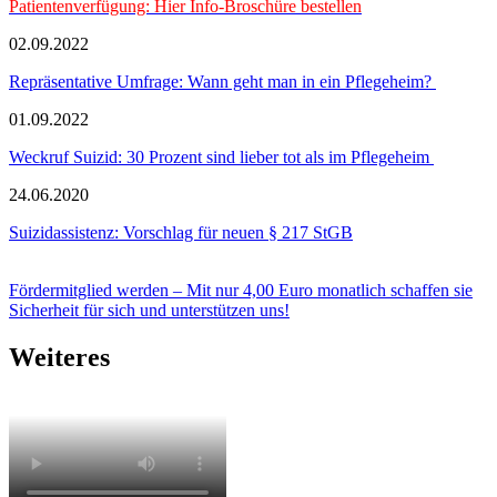
Patientenverfügung: Hier Info-Broschüre bestellen
02.09.2022
Repräsentative Umfrage: Wann geht man in ein Pflegeheim?
01.09.2022
Weckruf Suizid: 30 Prozent sind lieber tot als im Pflegeheim
24.06.2020
Suizidassistenz: Vorschlag für neuen § 217 StGB
Fördermitglied werden – Mit nur 4,00 Euro monatlich schaffen sie
Sicherheit für sich und unterstützen uns!
Weiteres