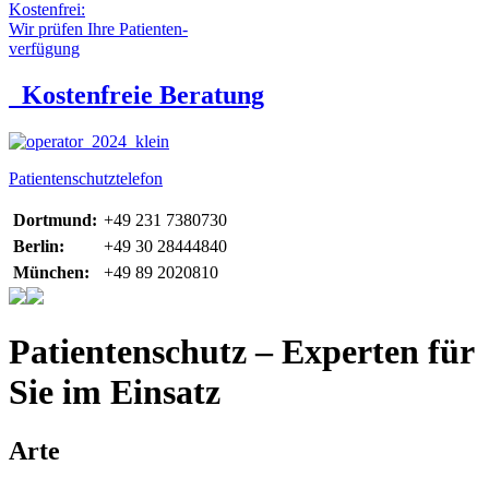
Kostenfrei:
Wir prüfen Ihre Patienten-
verfügung
Kostenfreie Beratung
Patientenschutztelefon
Dortmund:
+49 231 7380730
Berlin:
+49 30 28444840
München:
+49 89 2020810
Patientenschutz – Experten für
Sie im Einsatz
Arte