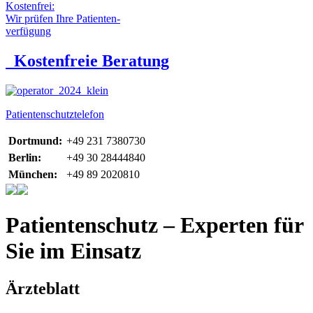
Kostenfrei:
Wir prüfen Ihre Patienten-
verfügung
Kostenfreie Beratung
Patientenschutztelefon
Dortmund:
+49 231 7380730
Berlin:
+49 30 28444840
München:
+49 89 2020810
Patientenschutz – Experten für
Sie im Einsatz
Ärzteblatt