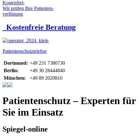
Kostenfrei:
Wir prüfen Ihre Patienten-
verfügung
Kostenfreie Beratung
Patientenschutztelefon
Dortmund:
+49 231 7380730
Berlin:
+49 30 28444840
München:
+49 89 2020810
Patientenschutz – Experten für
Sie im Einsatz
Spiegel-online