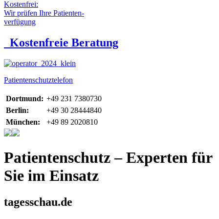
Kostenfrei:
Wir prüfen Ihre Patienten-
verfügung
Kostenfreie Beratung
Patientenschutztelefon
Dortmund:
+49 231 7380730
Berlin:
+49 30 28444840
München:
+49 89 2020810
Patientenschutz – Experten für
Sie im Einsatz
tagesschau.de