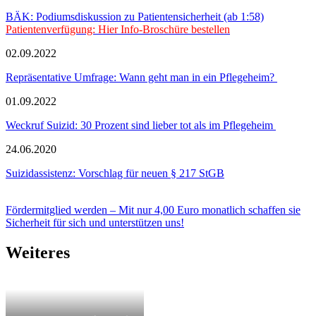
BÄK: Podiumsdiskussion zu Patientensicherheit (ab 1:58)
Patientenverfügung: Hier Info-Broschüre bestellen
02.09.2022
Repräsentative Umfrage: Wann geht man in ein Pflegeheim?
01.09.2022
Weckruf Suizid: 30 Prozent sind lieber tot als im Pflegeheim
24.06.2020
Suizidassistenz: Vorschlag für neuen § 217 StGB
Fördermitglied werden – Mit nur 4,00 Euro monatlich schaffen sie
Sicherheit für sich und unterstützen uns!
Weiteres