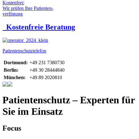
Kostenfrei:
Wir prüfen Ihre Patienten-
verfügung
Kostenfreie Beratung
Patientenschutztelefon
Dortmund:
+49 231 7380730
Berlin:
+49 30 28444840
München:
+49 89 2020810
Patientenschutz – Experten für
Sie im Einsatz
Focus