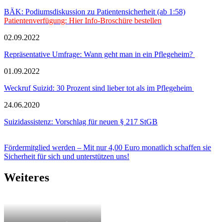
BÄK: Podiumsdiskussion zu Patientensicherheit (ab 1:58)
Patientenverfügung: Hier Info-Broschüre bestellen
02.09.2022
Repräsentative Umfrage: Wann geht man in ein Pflegeheim?
01.09.2022
Weckruf Suizid: 30 Prozent sind lieber tot als im Pflegeheim
24.06.2020
Suizidassistenz: Vorschlag für neuen § 217 StGB
Fördermitglied werden – Mit nur 4,00 Euro monatlich schaffen sie
Sicherheit für sich und unterstützen uns!
Weiteres