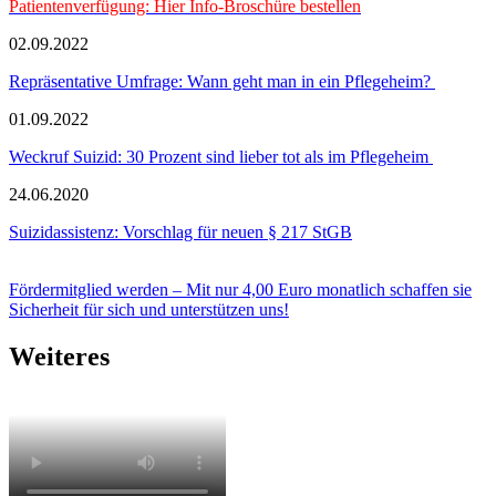
Patientenverfügung: Hier Info-Broschüre bestellen
02.09.2022
Repräsentative Umfrage: Wann geht man in ein Pflegeheim?
01.09.2022
Weckruf Suizid: 30 Prozent sind lieber tot als im Pflegeheim
24.06.2020
Suizidassistenz: Vorschlag für neuen § 217 StGB
Fördermitglied werden – Mit nur 4,00 Euro monatlich schaffen sie
Sicherheit für sich und unterstützen uns!
Weiteres