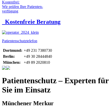
Kostenfrei:
Wir prüfen Ihre Patienten-
verfügung
Kostenfreie Beratung
Patientenschutztelefon
Dortmund:
+49 231 7380730
Berlin:
+49 30 28444840
München:
+49 89 2020810
Patientenschutz – Experten für
Sie im Einsatz
Münchener Merkur