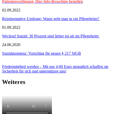
Patientenverfügung: Hier Info-Broschüre bestellen
02.09.2022
Repräsentative Umfrage: Wann geht man in ein Pflegeheim?
01.09.2022
Weckruf Suizid: 30 Prozent sind lieber tot als im Pflegeheim
24.06.2020
Suizidassistenz: Vorschlag für neuen § 217 StGB
Fördermitglied werden – Mit nur 4,00 Euro monatlich schaffen sie
Sicherheit für sich und unterstützen uns!
Weiteres