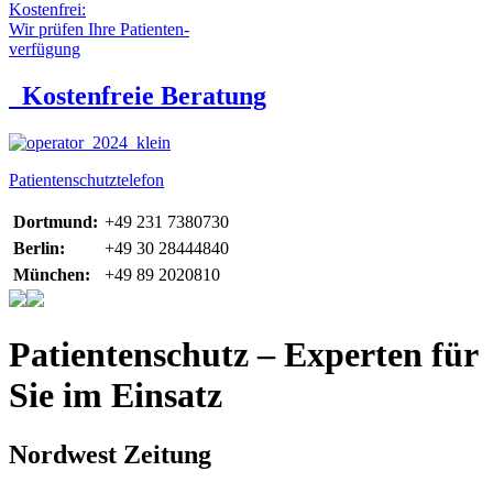
Kostenfrei:
Wir prüfen Ihre Patienten-
verfügung
Kostenfreie Beratung
Patientenschutztelefon
Dortmund:
+49 231 7380730
Berlin:
+49 30 28444840
München:
+49 89 2020810
Patientenschutz – Experten für
Sie im Einsatz
Nordwest Zeitung